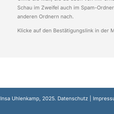
Schau im Zweifel auch im Spam-Ordner
anderen Ordnern nach.
Klicke auf den Bestätigungslink in der M
Insa Uhlenkamp, 2025.
Datenschutz
|
Impress