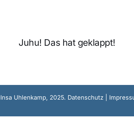
Juhu! Das hat geklappt!
Insa Uhlenkamp, 2025.
Datenschutz
|
Impress