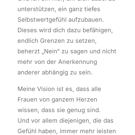
unterstützen,
ein ganz tiefes
Selbstwertgefühl aufzubauen.
Dieses wird dich dazu befähigen,
endlich Grenzen zu setzen,
beherzt „Nein“ zu sagen und nicht
mehr von der Anerkennung
anderer abhängig zu sein.
Meine Vision ist es, dass alle
Frauen von ganzem Herzen
wissen, dass sie genug sind.
Und vor allem diejenigen, die das
Gefühl haben, immer mehr leisten