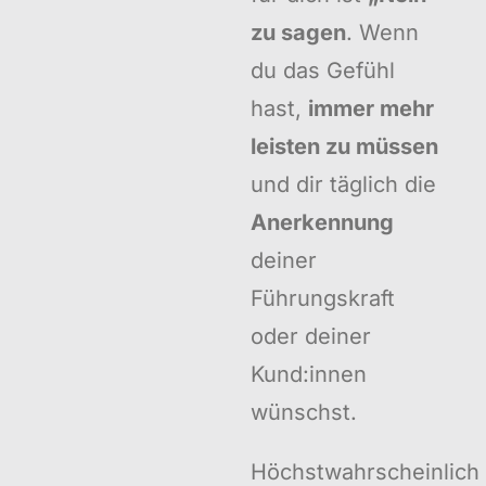
zu sagen
. Wenn
du das Gefühl
hast,
immer mehr
leisten zu müssen
und dir täglich die
Anerkennung
deiner
Führungskraft
oder deiner
Kund:innen
wünschst.
Höchstwahrscheinlich