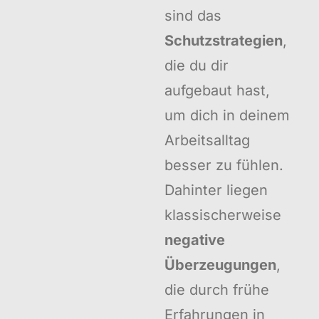
sind das
Schutzstrategien
,
die du dir
aufgebaut hast,
um dich in deinem
Arbeitsalltag
besser zu fühlen.
Dahinter liegen
klassischerweise
negative
Überzeugungen
,
die durch frühe
Erfahrungen in