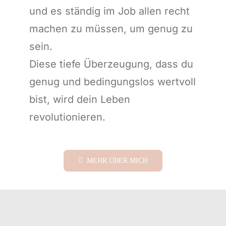
und es ständig im Job allen recht
machen zu müssen, um genug zu
sein.
Diese tiefe Überzeugung, dass du
genug und bedingungslos wertvoll
bist, wird dein Leben
revolutionieren.
MEHR ÜBER MICH