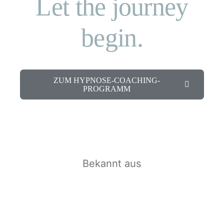
Let the journey
begin.
ZUM HYPNOSE-COACHING-
PROGRAMM
Bekannt aus