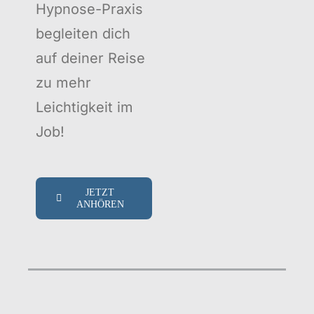
Hypnose-Praxis
begleiten dich
auf deiner Reise
zu mehr
Leichtigkeit im
Job!
JETZT
ANHÖREN