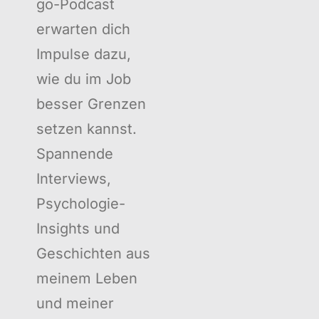
go-Podcast
erwarten dich
Impulse dazu,
wie du im Job
besser Grenzen
setzen kannst.
Spannende
Interviews,
Psychologie-
Insights und
Geschichten aus
meinem Leben
und meiner