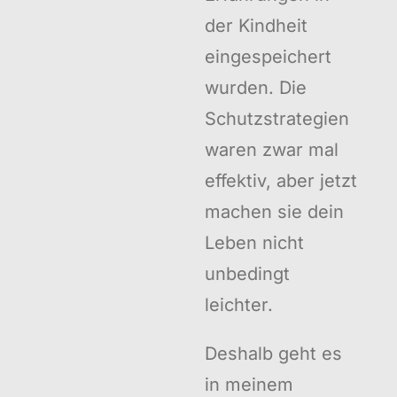
der Kindheit
eingespeichert
wurden. Die
Schutzstrategien
waren zwar mal
effektiv, aber jetzt
machen sie dein
Leben nicht
unbedingt
leichter.
Deshalb geht es
in meinem