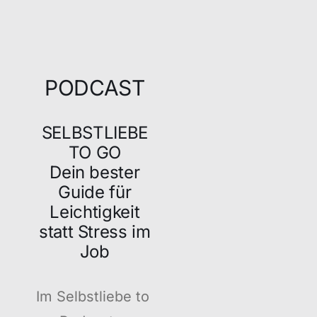
PODCAST
SELBSTLIEBE
TO GO
Dein bester
Guide für
Leichtigkeit
statt Stress im
Job
Im Selbstliebe to