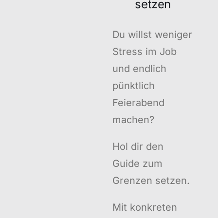
setzen
Du willst weniger
Stress im Job
und endlich
pünktlich
Feierabend
machen?
Hol dir den
Guide zum
Grenzen setzen.
Mit konkreten