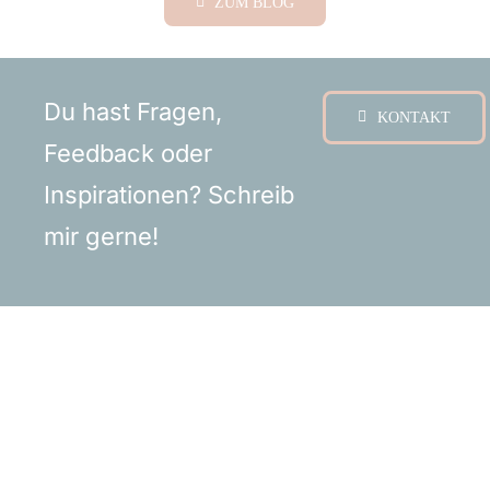
ZUM BLOG
Du hast Fragen,
KONTAKT
Feedback oder
Inspirationen?
Schreib
mir gerne!