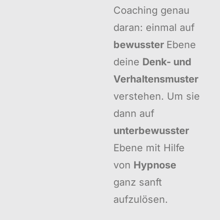
Coaching genau
daran: einmal auf
bewusster
Ebene
deine
Denk- und
Verhaltensmuster
verstehen. Um sie
dann auf
unterbewusster
Ebene mit Hilfe
von
Hypnose
ganz sanft
aufzulösen.