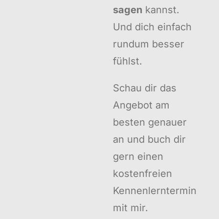
sagen
kannst.
Und dich einfach
rundum besser
fühlst.
Schau dir das
Angebot am
besten genauer
an und buch dir
gern einen
kostenfreien
Kennenlerntermin
mit mir.