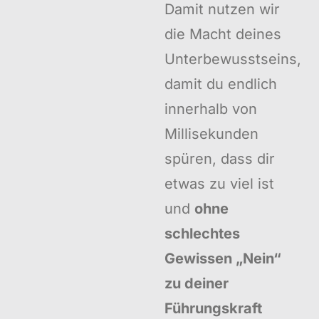
Damit nutzen wir
die Macht deines
Unterbewusstseins,
damit du endlich
innerhalb von
Millisekunden
spüren, dass dir
etwas zu viel ist
und
ohne
schlechtes
Gewissen „Nein“
zu deiner
Führungskraft