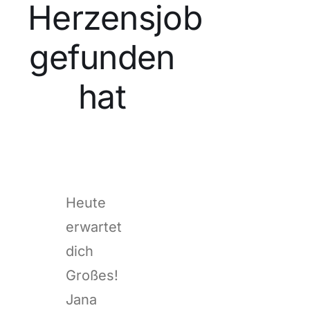
Herzensjob
gefunden
hat
Heute
erwartet
dich
Großes!
Jana