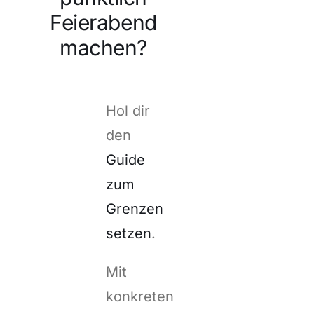
Feierabend
machen?
Hol dir
den
Guide
zum
Grenzen
setzen
.
Mit
konkreten