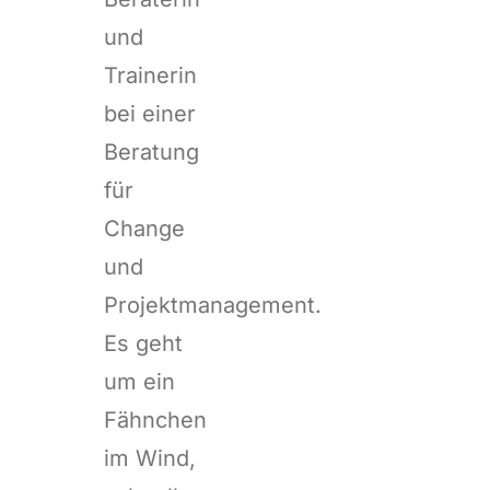
und
Trainerin
bei einer
Beratung
für
Change
und
Projektmanagement.
Es geht
um ein
Fähnchen
im Wind,