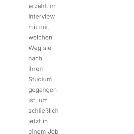
erzählt im
Interview
mit mir,
welchen
Weg sie
nach
ihrem
Studium
gegangen
ist, um
schließlich
jetzt in
einem Job