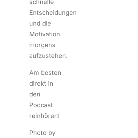
schnelle
Entscheidungen
und die
Motivation
morgens
aufzustehen.
Am besten
direkt in
den
Podcast
reinhören!
Photo by