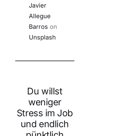
Javier
Allegue
Barros
on
Unsplash
Du willst
weniger
Stress im Job
und endlich
pünktlich