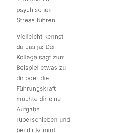
psychischem
Stress führen.
Vielleicht kennst
du das ja: Der
Kollege sagt zum
Beispiel etwas zu
dir oder die
Führungskraft
möchte dir eine
Aufgabe
rüberschieben und
bei dir kommt