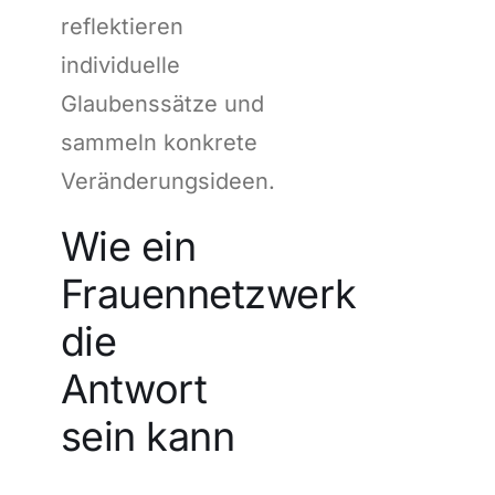
reflektieren
individuelle
Glaubenssätze und
sammeln konkrete
Veränderungsideen.
Wie ein
Frauennetzwerk
die
Antwort
sein kann