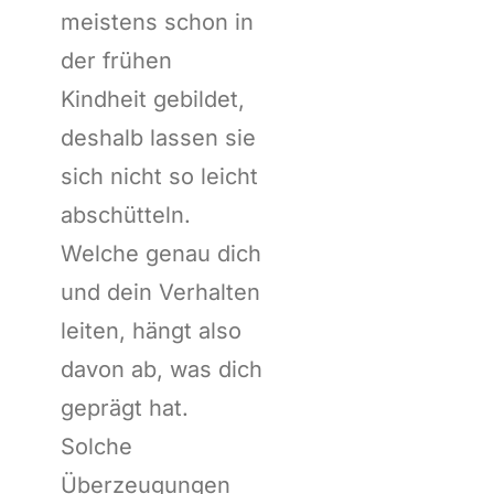
meistens schon in
der frühen
Kindheit gebildet,
deshalb lassen sie
sich nicht so leicht
abschütteln.
Welche genau dich
und dein Verhalten
leiten, hängt also
davon ab, was dich
geprägt hat.
Solche
Überzeugungen