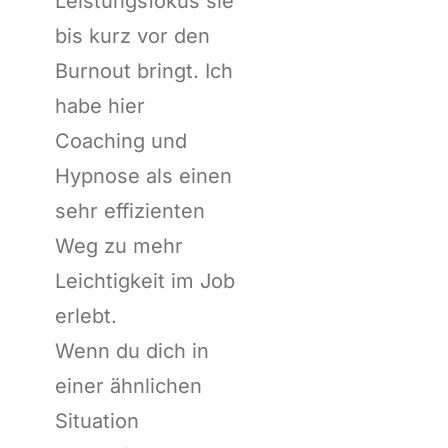
Leistungsfokus sie
bis kurz vor den
Burnout bringt. Ich
habe hier
Coaching und
Hypnose als einen
sehr effizienten
Weg zu mehr
Leichtigkeit im Job
erlebt.
Wenn du dich in
einer ähnlichen
Situation