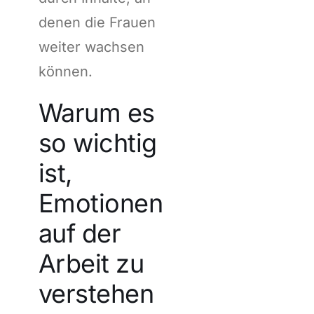
denen die Frauen
weiter wachsen
können.
Warum es
so wichtig
ist,
Emotionen
auf der
Arbeit zu
verstehen