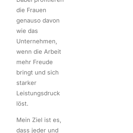
die Frauen
genauso davon
wie das
Unternehmen,
wenn die Arbeit
mehr Freude
bringt und sich
starker
Leistungsdruck
löst.
Mein Ziel ist es,
dass jeder und