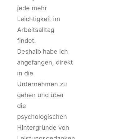
jede mehr
Leichtigkeit im
Arbeitsalltag
findet.
Deshalb habe ich
angefangen, direkt
in die
Unternehmen zu
gehen und über
die
psychologischen
Hintergründe von
Leistungsgedanken