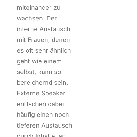
miteinander zu
wachsen. Der
interne Austausch
mit Frauen, denen
es oft sehr ähnlich
geht wie einem
selbst, kann so
bereichernd sein.
Externe Speaker
entfachen dabei
häufig einen noch
tieferen Austausch
durch Inhalte, an