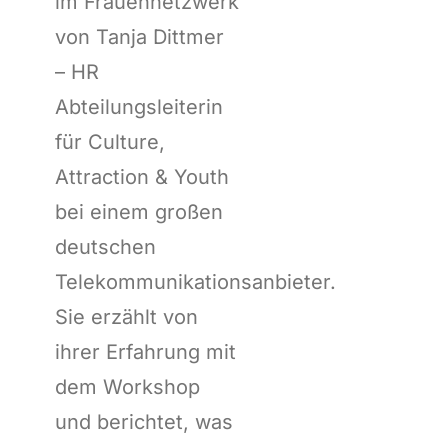
im Frauennetzwerk
von Tanja Dittmer
– HR
Abteilungsleiterin
für Culture,
Attraction & Youth
bei einem großen
deutschen
Telekommunikationsanbieter.
Sie erzählt von
ihrer Erfahrung mit
dem Workshop
und berichtet, was