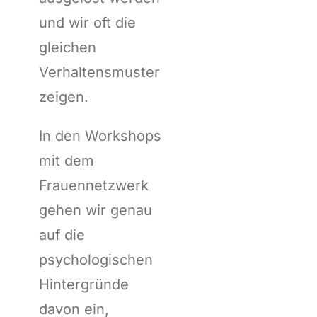
und wir oft die
gleichen
Verhaltensmuster
zeigen.
In den Workshops
mit dem
Frauennetzwerk
gehen wir genau
auf die
psychologischen
Hintergründe
davon ein,