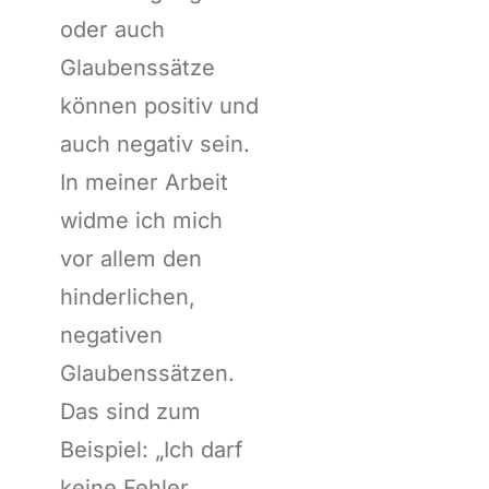
oder auch
Glaubenssätze
können positiv und
auch negativ sein.
In meiner Arbeit
widme ich mich
vor allem den
hinderlichen,
negativen
Glaubenssätzen.
Das sind zum
Beispiel: „Ich darf
keine Fehler