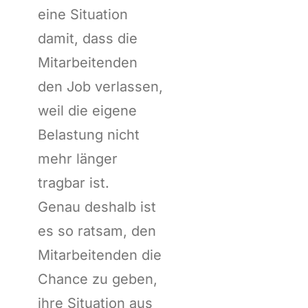
eine Situation
damit, dass die
Mitarbeitenden
den Job verlassen,
weil die eigene
Belastung nicht
mehr länger
tragbar ist.
Genau deshalb ist
es so ratsam, den
Mitarbeitenden die
Chance zu geben,
ihre Situation aus