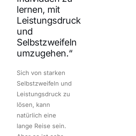
lernen, mit
Leistungsdruck
und
Selbstzweifeln
umzugehen.“
Sich von starken
Selbstzweifeln und
Leistungsdruck zu
lösen, kann
natürlich eine
lange Reise sein.