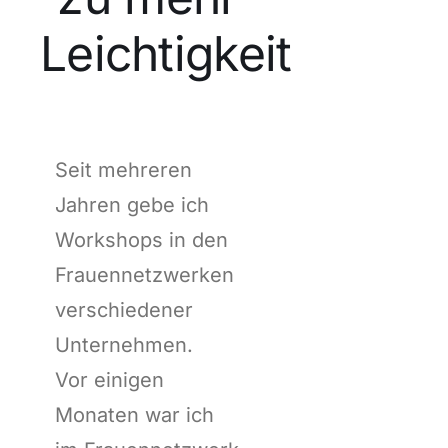
Leichtigkeit
Seit mehreren
Jahren gebe ich
Workshops in den
Frauennetzwerken
verschiedener
Unternehmen.
Vor einigen
Monaten war ich