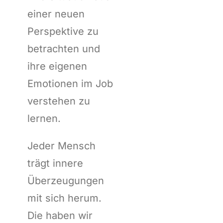
einer neuen
Perspektive zu
betrachten und
ihre eigenen
Emotionen im Job
verstehen zu
lernen.
Jeder Mensch
trägt innere
Überzeugungen
mit sich herum.
Die haben wir