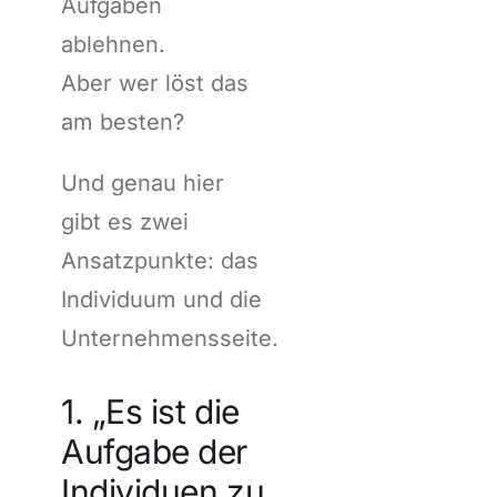
Aufgaben
ablehnen.
Aber wer löst das
am besten?
Und genau hier
gibt es zwei
Ansatzpunkte: das
Individuum und die
Unternehmensseite.
1. „Es ist die
Aufgabe der
Individuen zu