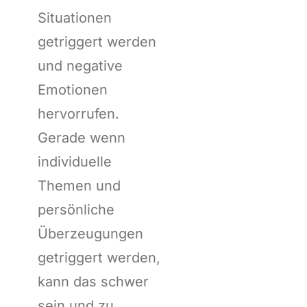
Situationen
getriggert werden
und negative
Emotionen
hervorrufen.
Gerade wenn
individuelle
Themen und
persönliche
Überzeugungen
getriggert werden,
kann das schwer
sein und zu