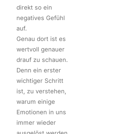
direkt so ein
negatives Gefühl
auf.
Genau dort ist es
wertvoll genauer
drauf zu schauen.
Denn ein erster
wichtiger Schritt
ist, zu verstehen,
warum einige
Emotionen in uns
immer wieder
ausgelöst werden