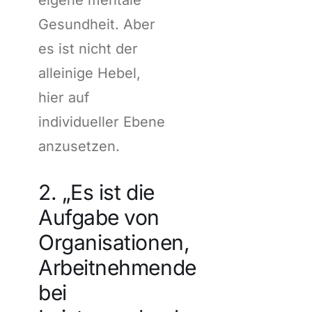
Gesundheit. Aber
es ist nicht der
alleinige Hebel,
hier auf
individueller Ebene
anzusetzen.
2. „Es ist die
Aufgabe von
Organisationen,
Arbeitnehmende
bei