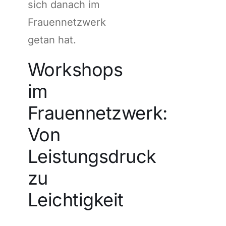
sich danach im
Frauennetzwerk
getan hat.
Workshops
im
Frauennetzwerk:
Von
Leistungsdruck
zu
Leichtigkeit