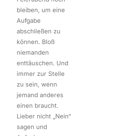
bleiben, um eine
Aufgabe
abschließen zu
können. Bloß
niemanden
enttäuschen. Und
immer zur Stelle
zu sein, wenn
jemand anderes
einen braucht.
Lieber nicht „Nein“
sagen und