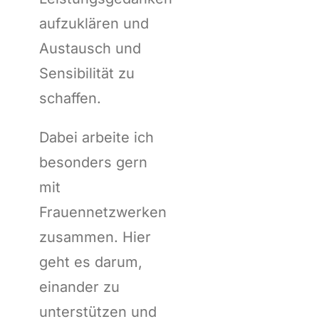
aufzuklären und
Austausch und
Sensibilität zu
schaffen.
Dabei arbeite ich
besonders gern
mit
Frauennetzwerken
zusammen. Hier
geht es darum,
einander zu
unterstützen und