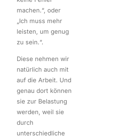
machen.“, oder
„Ich muss mehr
leisten, um genug
zu sein.“.
Diese nehmen wir
natürlich auch mit
auf die Arbeit. Und
genau dort können
sie zur Belastung
werden, weil sie
durch
unterschiedliche