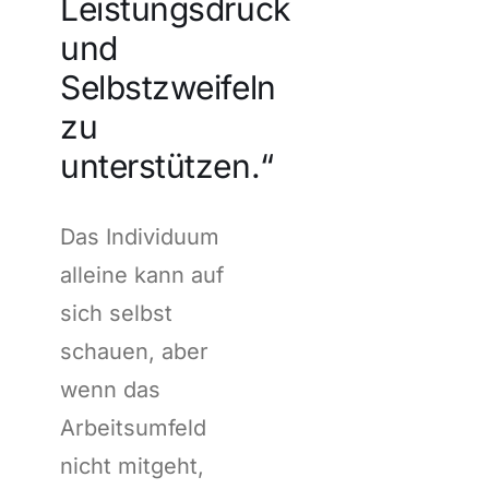
Leistungsdruck
und
Selbstzweifeln
zu
unterstützen.“
Das Individuum
alleine kann auf
sich selbst
schauen, aber
wenn das
Arbeitsumfeld
nicht mitgeht,