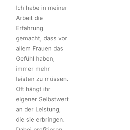
Ich habe in meiner
Arbeit die
Erfahrung
gemacht, dass vor
allem Frauen das
Gefühl haben,
immer mehr
leisten zu müssen.
Oft hängt ihr
eigener Selbstwert
an der Leistung,
die sie erbringen.
Dabei profitieren