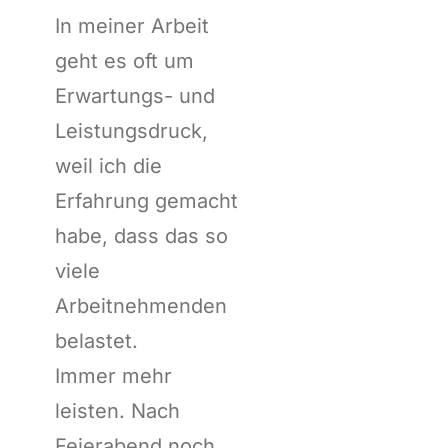
In meiner Arbeit
geht es oft um
Erwartungs- und
Leistungsdruck,
weil ich die
Erfahrung gemacht
habe, dass das so
viele
Arbeitnehmenden
belastet.
Immer mehr
leisten. Nach
Feierabend noch