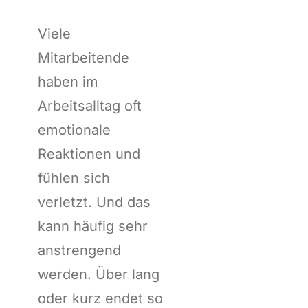
Viele
Mitarbeitende
haben im
Arbeitsalltag oft
emotionale
Reaktionen und
fühlen sich
verletzt. Und das
kann häufig sehr
anstrengend
werden. Über lang
oder kurz endet so