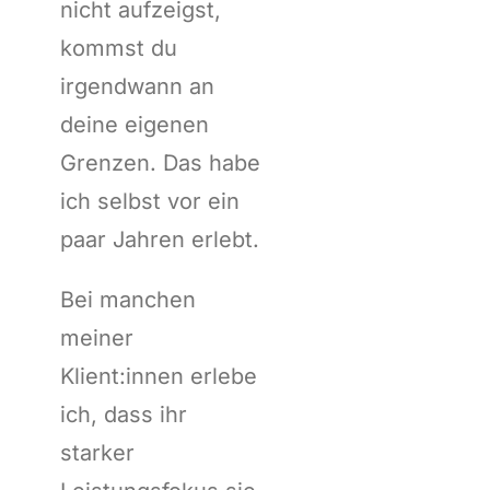
nicht aufzeigst,
kommst du
irgendwann an
deine eigenen
Grenzen. Das habe
ich selbst vor ein
paar Jahren erlebt.
Bei manchen
meiner
Klient:innen erlebe
ich, dass ihr
starker