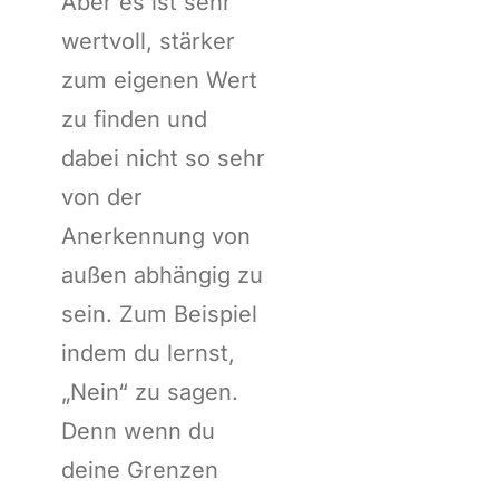
Aber es ist sehr
wertvoll, stärker
zum eigenen Wert
zu finden und
dabei nicht so sehr
von der
Anerkennung von
außen abhängig zu
sein. Zum Beispiel
indem du lernst,
„Nein“ zu sagen.
Denn wenn du
deine Grenzen