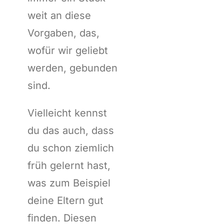
weit an diese
Vorgaben, das,
wofür wir geliebt
werden, gebunden
sind.
Vielleicht kennst
du das auch, dass
du schon ziemlich
früh gelernt hast,
was zum Beispiel
deine Eltern gut
finden. Diesen