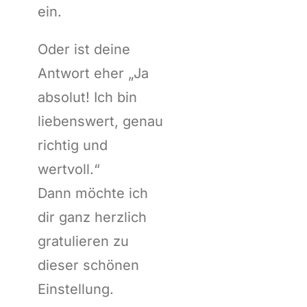
ein.
Oder ist deine
Antwort eher „Ja
absolut! Ich bin
liebenswert, genau
richtig und
wertvoll.“
Dann möchte ich
dir ganz herzlich
gratulieren zu
dieser schönen
Einstellung.