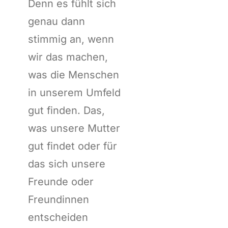
Denn es fühlt sich
genau dann
stimmig an, wenn
wir das machen,
was die Menschen
in unserem Umfeld
gut finden. Das,
was unsere Mutter
gut findet oder für
das sich unsere
Freunde oder
Freundinnen
entscheiden