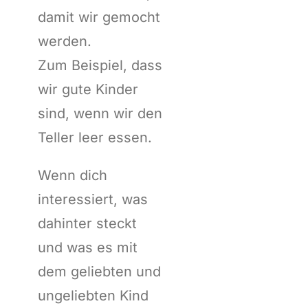
damit wir gemocht
werden.
Zum Beispiel, dass
wir gute Kinder
sind, wenn wir den
Teller leer essen.
Wenn dich
interessiert, was
dahinter steckt
und was es mit
dem geliebten und
ungeliebten Kind