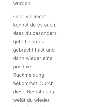
würden.
Oder vielleicht
kennst du es auch,
dass du besonders
gute Leistung
gebracht hast und
dann wieder eine
positive
Rückmeldung
bekommst. Durch
diese Bestätigung
weißt du wieder,