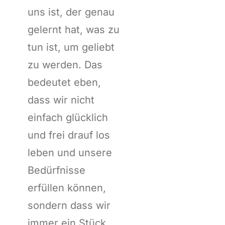
uns ist, der genau
gelernt hat, was zu
tun ist, um geliebt
zu werden. Das
bedeutet eben,
dass wir nicht
einfach glücklich
und frei drauf los
leben und unsere
Bedürfnisse
erfüllen können,
sondern dass wir
immer ein Stück