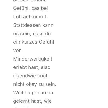
Gefühl, das bei
Lob aufkommt.
Stattdessen kann
es sein, dass du
ein kurzes Gefühl
von
Minderwertigkeit
erlebt hast, also
irgendwie doch
nicht okay zu sein.
Weil du genau da
gelernt hast, wie