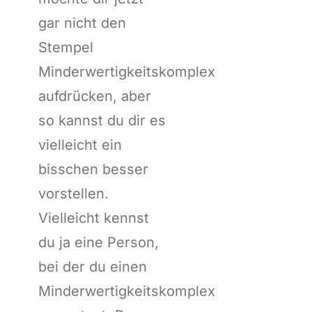
gar nicht den
Stempel
Minderwertigkeitskomplex
aufdrücken, aber
so kannst du dir es
vielleicht ein
bisschen besser
vorstellen.
Vielleicht kennst
du ja eine Person,
bei der du einen
Minderwertigkeitskomplex