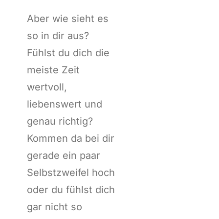
Aber wie sieht es
so in dir aus?
Fühlst du dich die
meiste Zeit
wertvoll,
liebenswert und
genau richtig?
Kommen da bei dir
gerade ein paar
Selbstzweifel hoch
oder du fühlst dich
gar nicht so