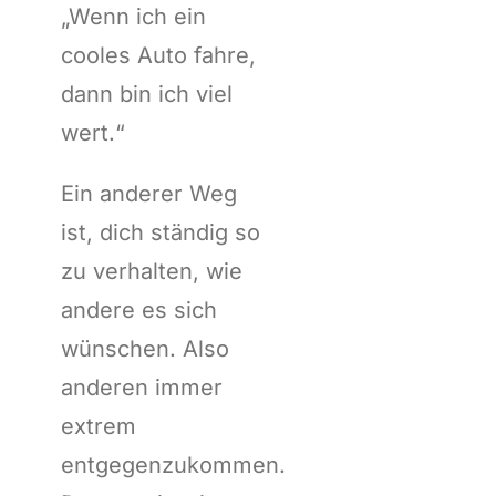
„Wenn ich ein
cooles Auto fahre,
dann bin ich viel
wert.“
Ein anderer Weg
ist, dich ständig so
zu verhalten, wie
andere es sich
wünschen. Also
anderen immer
extrem
entgegenzukommen.