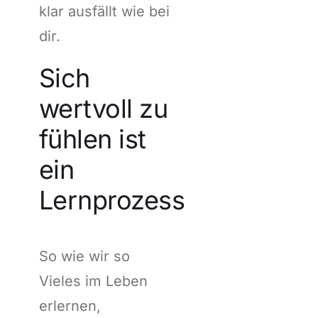
klar ausfällt wie bei
dir.
Sich
wertvoll zu
fühlen ist
ein
Lernprozess
So wie wir so
Vieles im Leben
erlernen,