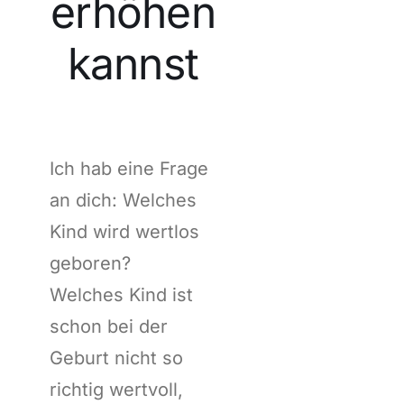
erhöhen
kannst
Ich hab eine Frage
an dich: Welches
Kind wird wertlos
geboren?
Welches Kind ist
schon bei der
Geburt nicht so
richtig wertvoll,