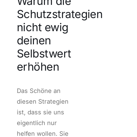
Warum die
Schutzstrategien
nicht ewig
deinen
Selbstwert
erhöhen
Das Schöne an
diesen Strategien
ist, dass sie uns
eigentlich nur
helfen wollen. Sie