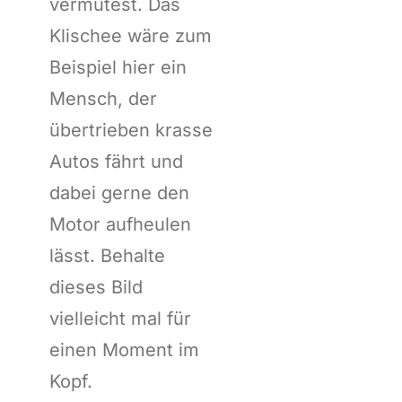
vermutest. Das
Klischee wäre zum
Beispiel hier ein
Mensch, der
übertrieben krasse
Autos fährt und
dabei gerne den
Motor aufheulen
lässt. Behalte
dieses Bild
vielleicht mal für
einen Moment im
Kopf.