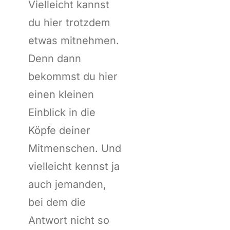
Vielleicht kannst
du hier trotzdem
etwas mitnehmen.
Denn dann
bekommst du hier
einen kleinen
Einblick in die
Köpfe deiner
Mitmenschen. Und
vielleicht kennst ja
auch jemanden,
bei dem die
Antwort nicht so