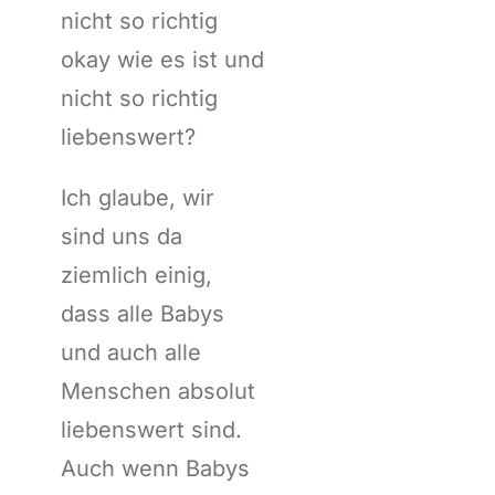
nicht so richtig
okay wie es ist und
nicht so richtig
liebenswert?
Ich glaube, wir
sind uns da
ziemlich einig,
dass alle Babys
und auch alle
Menschen absolut
liebenswert sind.
Auch wenn Babys