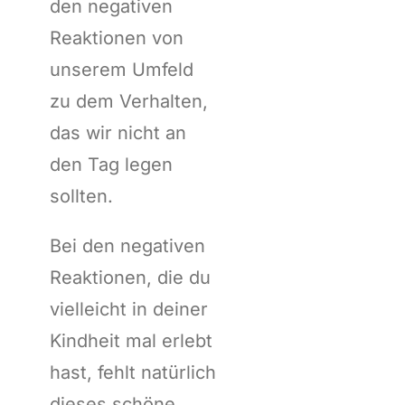
den negativen
Reaktionen von
unserem Umfeld
zu dem Verhalten,
das wir nicht an
den Tag legen
sollten.
Bei den negativen
Reaktionen, die du
vielleicht in deiner
Kindheit mal erlebt
hast, fehlt natürlich
dieses schöne