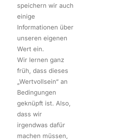
speichern wir auch
einige
Informationen über
unseren eigenen
Wert ein.
Wir lernen ganz
früh, dass dieses
„Wertvollsein“ an
Bedingungen
geknüpft ist. Also,
dass wir
irgendwas dafür
machen müssen,