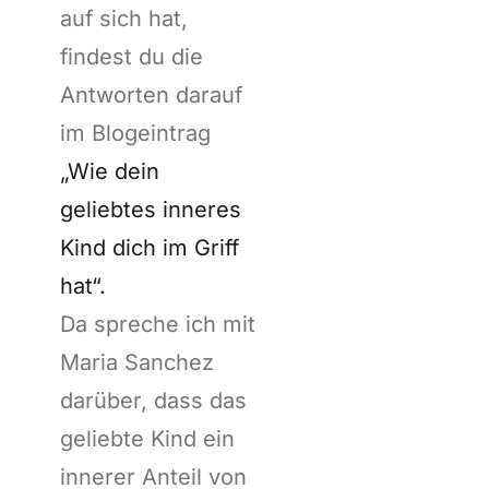
auf sich hat,
findest du die
Antworten darauf
im Blogeintrag
„Wie dein
geliebtes inneres
Kind dich im Griff
hat“.
Da spreche ich mit
Maria Sanchez
darüber, dass das
geliebte Kind ein
innerer Anteil von