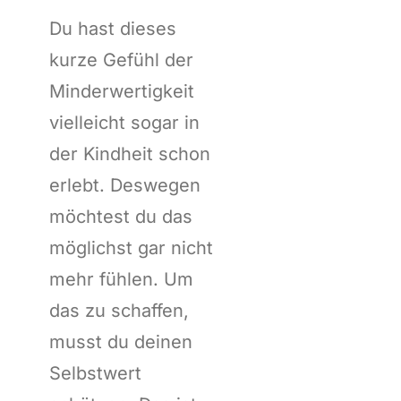
Du hast dieses
kurze Gefühl der
Minderwertigkeit
vielleicht sogar in
der Kindheit schon
erlebt. Deswegen
möchtest du das
möglichst gar nicht
mehr fühlen. Um
das zu schaffen,
musst du deinen
Selbstwert