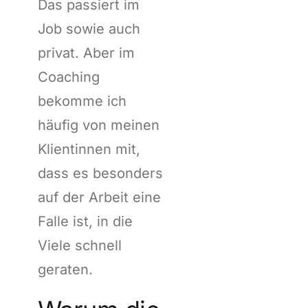
Das passiert im
Job sowie auch
privat. Aber im
Coaching
bekomme ich
häufig von meinen
Klientinnen mit,
dass es besonders
auf der Arbeit eine
Falle ist, in die
Viele schnell
geraten.