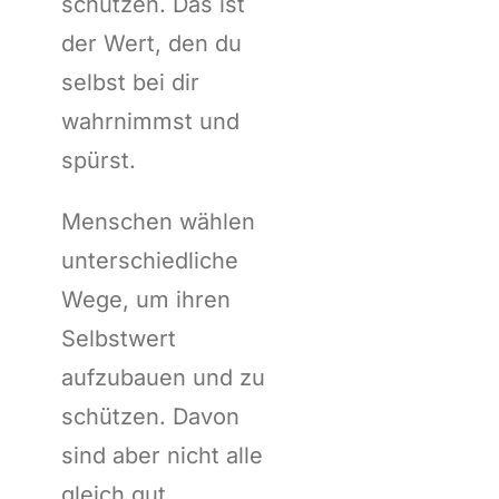
schützen. Das ist
der Wert, den du
selbst bei dir
wahrnimmst und
spürst.
Menschen wählen
unterschiedliche
Wege, um ihren
Selbstwert
aufzubauen und zu
schützen. Davon
sind aber nicht alle
gleich gut.