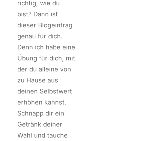
richtig, wie du
bist? Dann ist
dieser Blogeintrag
genau für dich.
Denn ich habe eine
Übung für dich, mit
der du alleine von
zu Hause aus
deinen Selbstwert
erhöhen kannst.
Schnapp dir ein
Getränk deiner
Wahl und tauche