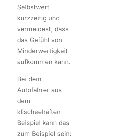
Selbstwert
kurzzeitig und
vermeidest, dass
das Gefühl von
Minderwertigkeit
aufkommen kann.
Bei dem
Autofahrer aus
dem
klischeehaften
Beispiel kann das
zum Beispiel sein: