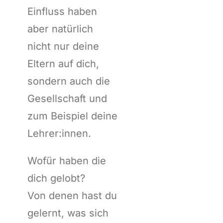
Einfluss haben
aber natürlich
nicht nur deine
Eltern auf dich,
sondern auch die
Gesellschaft und
zum Beispiel deine
Lehrer:innen.
Wofür haben die
dich gelobt?
Von denen hast du
gelernt, was sich