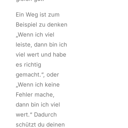
Ein Weg ist zum
Beispiel zu denken
„Wenn ich viel
leiste, dann bin ich
viel wert und habe
es richtig
gemacht.“, oder
„Wenn ich keine
Fehler mache,
dann bin ich viel
wert.“ Dadurch
schützt du deinen