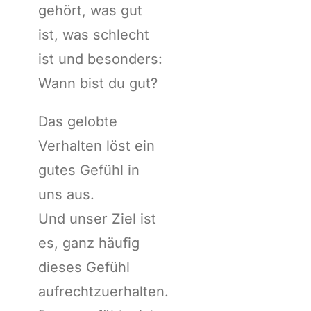
gehört, was gut
ist, was schlecht
ist und besonders:
Wann bist du gut?
Das gelobte
Verhalten löst ein
gutes Gefühl in
uns aus.
Und unser Ziel ist
es, ganz häufig
dieses Gefühl
aufrechtzuerhalten.