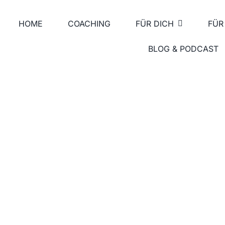
HOME
COACHING
FÜR DICH
FÜR
BLOG & PODCAST