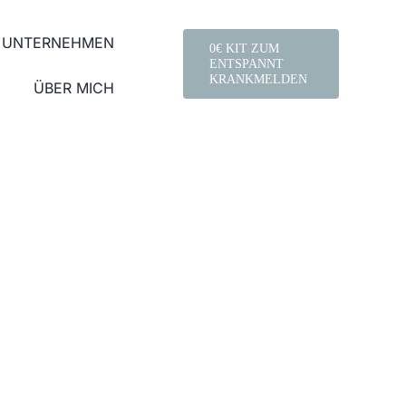
 UNTERNEHMEN
0€ KIT ZUM
ENTSPANNT
KRANKMELDEN
ÜBER MICH