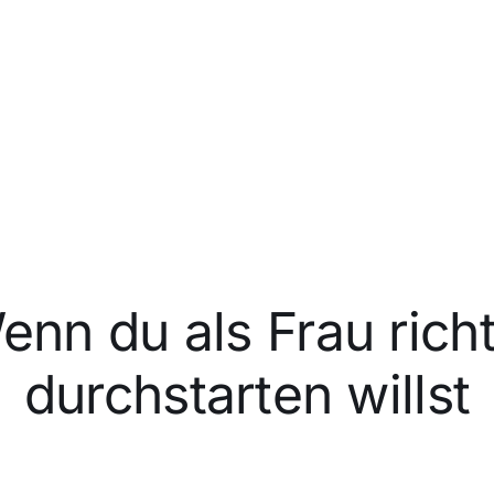
enn du als Frau richt
durchstarten willst